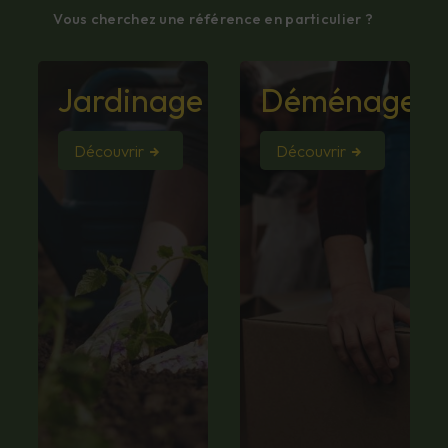
Vous cherchez une référence en particulier ?
Jardinage
Déménagem
Découvrir
Découvrir