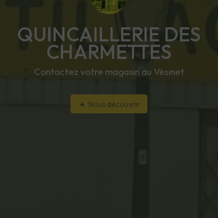
QUINCAILLERIE DES
CHARMETTES
Contactez votre magasin au Vésinet
Nous découvrir