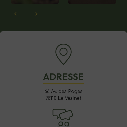
ADRESSE
66 Av. des Pages
78110 Le Vésinet