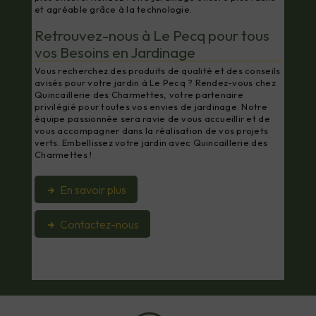
et agréable grâce à la technologie.
Retrouvez-nous à Le Pecq pour tous
vos Besoins en Jardinage
Vous recherchez des produits de qualité et des conseils
avisés pour votre jardin à Le Pecq ? Rendez-vous chez
Quincaillerie des Charmettes, votre partenaire
privilégié pour toutes vos envies de jardinage. Notre
équipe passionnée sera ravie de vous accueillir et de
vous accompagner dans la réalisation de vos projets
verts. Embellissez votre jardin avec Quincaillerie des
Charmettes !
En savoir plus
Contactez-nous