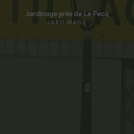
Jardinage près de Le Pecq
JARDINAGE