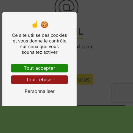
E-MAIL
Ce site utilise des cookies
et vous donne le contrôle
sur ceux que vous
qdc78110@gmail.com
souhaitez activer
Tout accepter
Contactez-nous
Tout refuser
Personnaliser