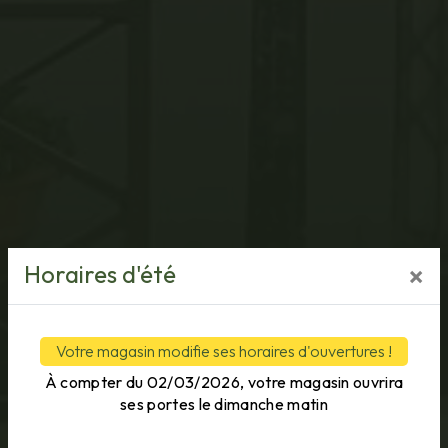
Horaires d'été
×
Votre magasin modifie ses horaires d'ouvertures !
À compter du 02/03/2026, votre magasin ouvrira
ses portes le dimanche matin