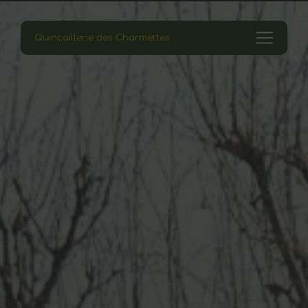
Panneau de gestion des cookies
Quincaillerie des Charmettes