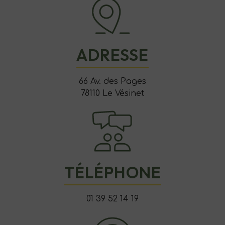
ADRESSE
66 Av. des Pages
78110 Le Vésinet
TÉLÉPHONE
01 39 52 14 19