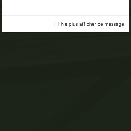
Ne plus afficher ce message