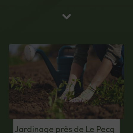
Jardinage près de Le Pecq