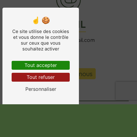
E-MAIL
Ce site utilise des cookies
et vous donne le contrôle
qdc78110@gmail.com
sur ceux que vous
souhaitez activer
Tout accepter
Contactez-nous
Tout refuser
Personnaliser