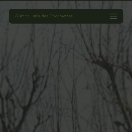
Panneau de gestion des cookies
Quincaillerie des Charmettes