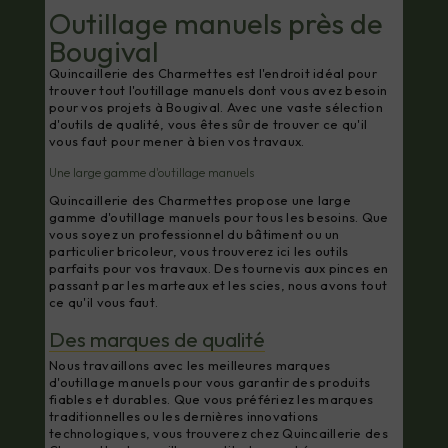
Outillage manuels près de
Bougival
Quincaillerie des Charmettes est l'endroit idéal pour
trouver tout l'outillage manuels dont vous avez besoin
pour vos projets à Bougival. Avec une vaste sélection
d'outils de qualité, vous êtes sûr de trouver ce qu'il
vous faut pour mener à bien vos travaux.
Une large gamme d'outillage manuels
Quincaillerie des Charmettes propose une large
gamme d'outillage manuels pour tous les besoins. Que
vous soyez un professionnel du bâtiment ou un
particulier bricoleur, vous trouverez ici les outils
parfaits pour vos travaux. Des tournevis aux pinces en
passant par les marteaux et les scies, nous avons tout
ce qu'il vous faut.
Des marques de qualité
Nous travaillons avec les meilleures marques
d'outillage manuels pour vous garantir des produits
fiables et durables. Que vous préfériez les marques
traditionnelles ou les dernières innovations
technologiques, vous trouverez chez Quincaillerie des