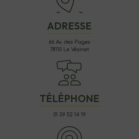
ADRESSE
66 Av. des Pages
78110 Le Vésinet
TÉLÉPHONE
01 39 52 14 19