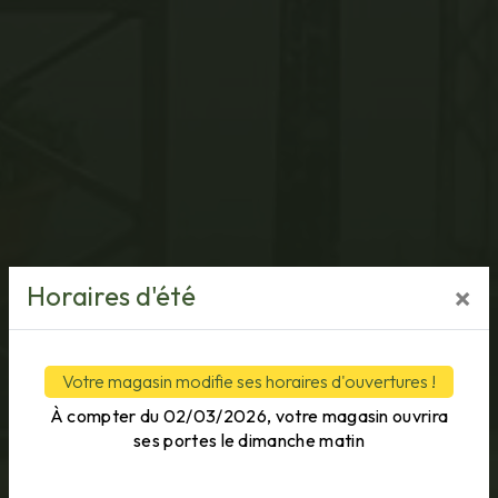
Horaires d'été
×
Votre magasin modifie ses horaires d'ouvertures !
À compter du 02/03/2026, votre magasin ouvrira
ses portes le dimanche matin