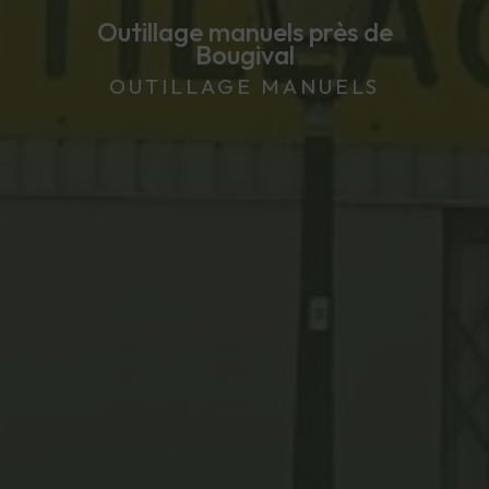
Outillage manuels près de
Bougival
OUTILLAGE MANUELS