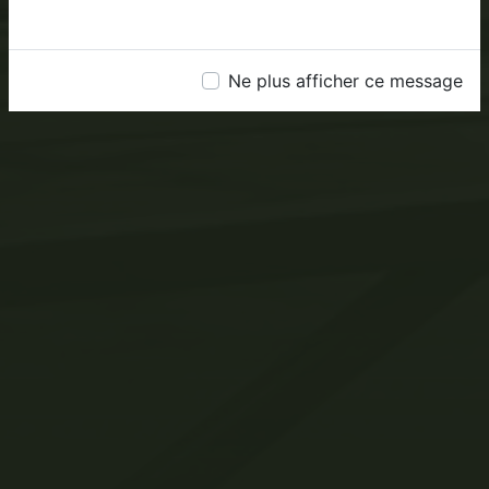
Ne plus afficher ce message