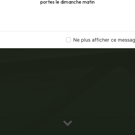
portes le dimanche matin
Ne plus afficher ce messa