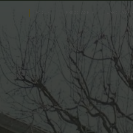
Panneau de gestion des cookies
ACCUEIL
BRICOLAGE
JARDINAGE