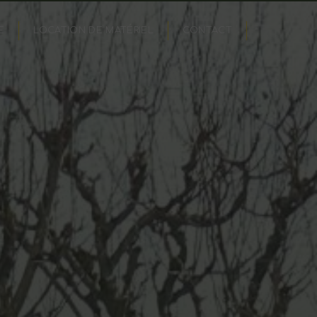
E
LOCATION DE MATÉRIEL
CONTACT